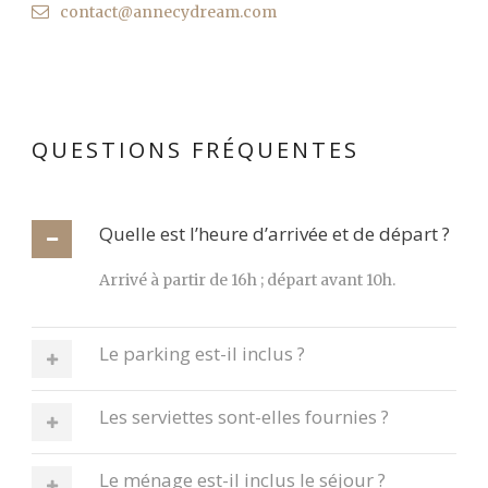
contact@annecydream.com
QUESTIONS FRÉQUENTES
Quelle est l’heure d’arrivée et de départ ?
Arrivé à partir de 16h ; départ avant 10h.
Le parking est-il inclus ?
Les serviettes sont-elles fournies ?
Le ménage est-il inclus le séjour ?