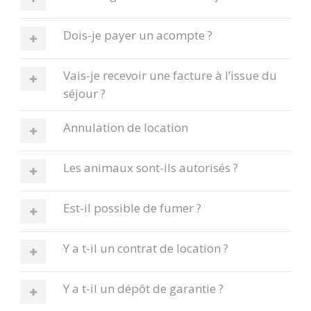
Dois-je payer un acompte ?
Vais-je recevoir une facture à l’issue du
séjour ?
Annulation de location
Les animaux sont-ils autorisés ?
Est-il possible de fumer ?
Y a t-il un contrat de location ?
Y a t-il un dépôt de garantie ?