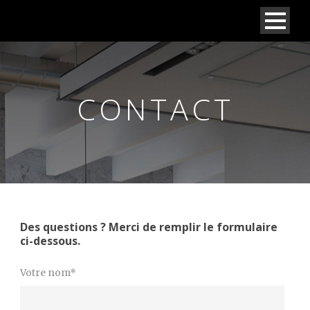
CONTACT
Des questions ? Merci de remplir le formulaire
ci-dessous.
Votre nom*