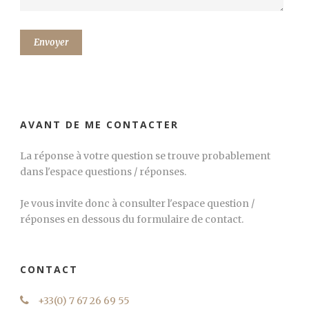
AVANT DE ME CONTACTER
La réponse à votre question se trouve probablement
dans l'espace questions / réponses.
Je vous invite donc à consulter l'espace question /
réponses en dessous du formulaire de contact.
CONTACT
+33(0) 7 67 26 69 55