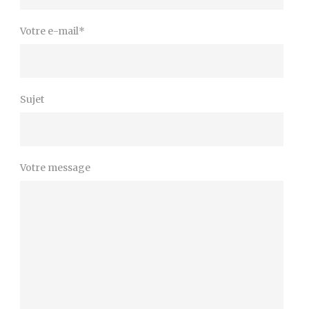
Votre e-mail*
Sujet
Votre message